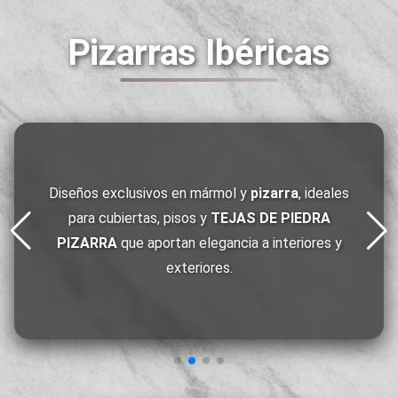
Pizarras Ibéricas
Diseños exclusivos en mármol y
pizarra
, ideales
para cubiertas, pisos y
TEJAS DE PIEDRA
PIZARRA
que aportan elegancia a interiores y
exteriores.