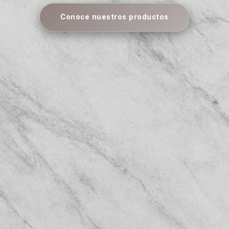
Conoce nuestros productos